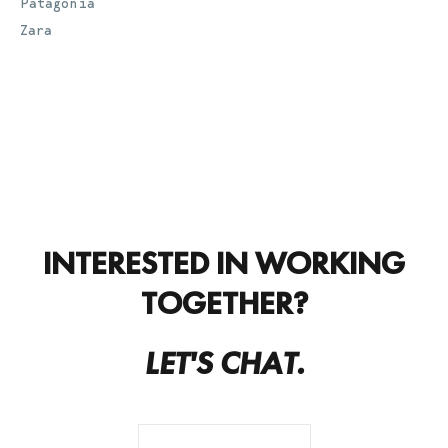
Patagonia
Zara
INTERESTED IN WORKING
TOGETHER?
LET'S CHAT.