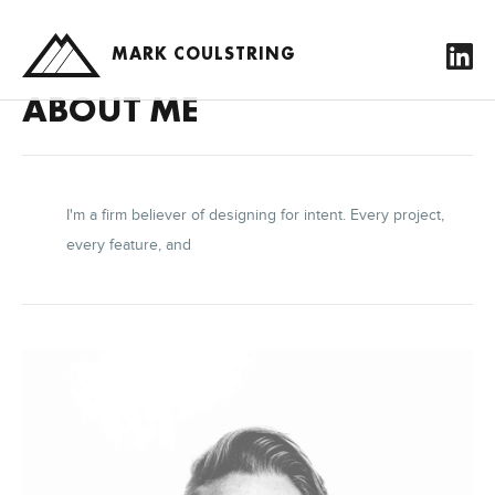
MARK COULSTRING
ABOUT ME
I'm a firm believer of designing for intent. Every project,
every feature, and